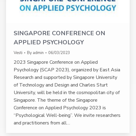
SINGAPORE CONFERENCE ON
APPLIED PSYCHOLOGY
Vesti
By
admin
06/03/2023
2023 Singapore Conference on Applied
Psychology (SCAP 2023), organized by East Asia
Research and supported by Singapore University
of Technology and Design and Charles Sturt
University, will be held in the cosmopolitan city of
Singapore. The theme of the Singapore
Conference on Applied Psychology 2023 is
“Psychological Well-being”. We invite researchers
and practitioners from all…