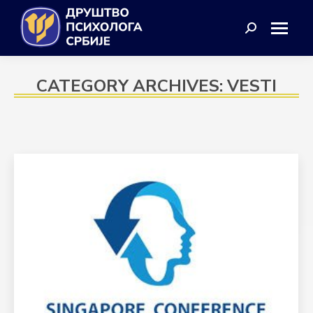
Search:
CATEGORY ARCHIVES:
VESTI