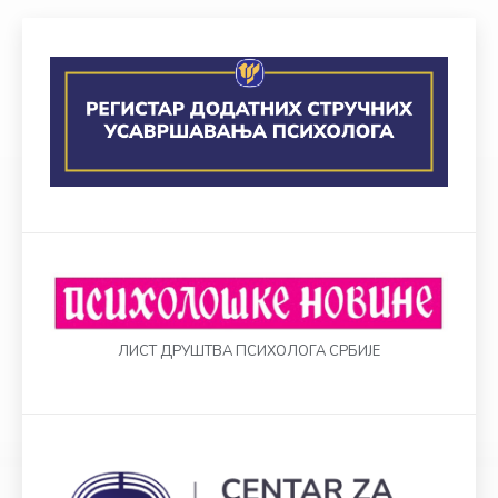
ЛИСТ ДРУШТВА ПСИХОЛОГА СРБИЈЕ