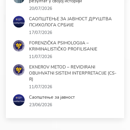
резултат у својој историји
20/07/2026
САОПШТЕЊЕ ЗА ЈАВНОСТ ДРУШТВА
ПСИХОЛОГА СРБИЈЕ
17/07/2026
FORENZIČKA PSIHOLOGIJA –
KRIMINALISTIČKO PROFILISANJE
11/07/2026
EXNEROV METOD – REVIDIRANI
OBUHVATNI SISTEM INTERPRETACIJE (CS-
R)
11/07/2026
Саопштење за јавност
23/06/2026