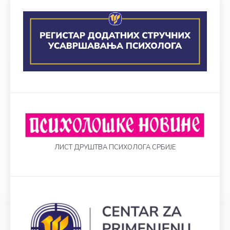
ЛИСТ ДРУШТВА ПСИХОЛОГА СРБИЈЕ