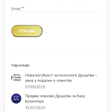
*
Email
Најновије
Нова могућност за психологе Друштва –
увид у податке о чланству
07/05/2025
Пријава чланова Друштва за базу
волонтера
31/01/2024