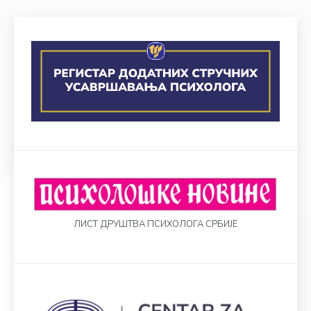
ЛИСТ ДРУШТВА ПСИХОЛОГА СРБИЈЕ