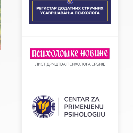
ЛИСТ ДРУШТВА ПСИХОЛОГА СРБИЈЕ