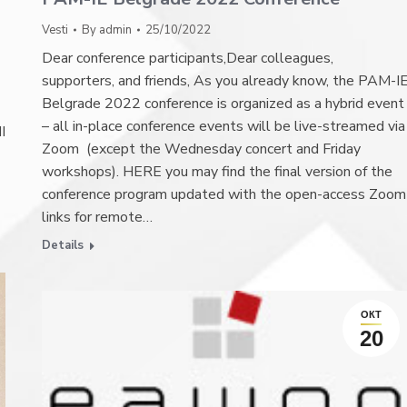
Vesti
By
admin
25/10/2022
Dear conference participants,Dear colleagues,
supporters, and friends, As you already know, the PAM-I
Belgrade 2022 conference is organized as a hybrid event
– all in-place conference events will be live-streamed via
I
Zoom (except the Wednesday concert and Friday
workshops). HERE you may find the final version of the
conference program updated with the open-access Zoom
links for remote…
Details
ОКТ
20