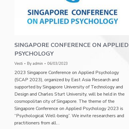
SINGAPORE CONFERENCE ON APPLIED
PSYCHOLOGY
Vesti
By
admin
06/03/2023
2023 Singapore Conference on Applied Psychology
(SCAP 2023), organized by East Asia Research and
supported by Singapore University of Technology and
Design and Charles Sturt University, will be held in the
cosmopolitan city of Singapore. The theme of the
Singapore Conference on Applied Psychology 2023 is
“Psychological Well-being”. We invite researchers and
practitioners from all…