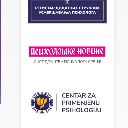
ЛИСТ ДРУШТВА ПСИХОЛОГА СРБИЈЕ