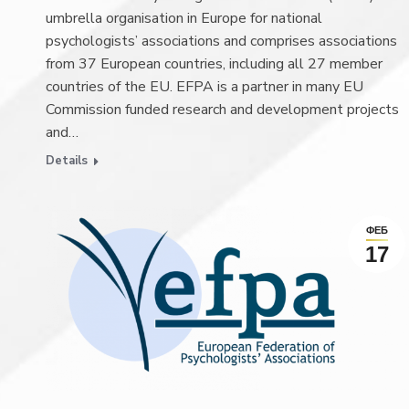
umbrella organisation in Europe for national
psychologists’ associations and comprises associations
from 37 European countries, including all 27 member
countries of the EU. EFPA is a partner in many EU
Commission funded research and development projects
and…
Details
ФЕБ
17