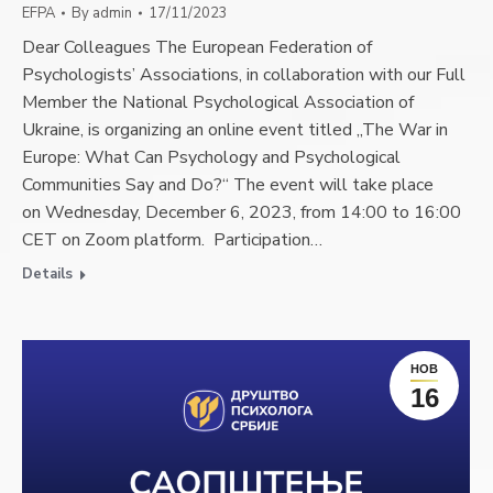
EFPA
By
admin
17/11/2023
Dear Colleagues The European Federation of
Psychologists’ Associations, in collaboration with our Full
Member the National Psychological Association of
Ukraine, is organizing an online event titled „The War in
Europe: What Can Psychology and Psychological
Communities Say and Do?“ The event will take place
on Wednesday, December 6, 2023, from 14:00 to 16:00
CET on Zoom platform. Participation…
Details
НОВ
16