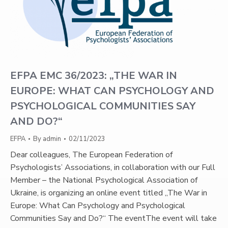
EFPA EMC 36/2023: „THE WAR IN
EUROPE: WHAT CAN PSYCHOLOGY AND
PSYCHOLOGICAL COMMUNITIES SAY
AND DO?“
EFPA
By
admin
02/11/2023
Dear colleagues, The European Federation of
Psychologists’ Associations, in collaboration with our Full
Member – the National Psychological Association of
Ukraine, is organizing an online event titled „The War in
Europe: What Can Psychology and Psychological
Communities Say and Do?“ The eventThe event will take