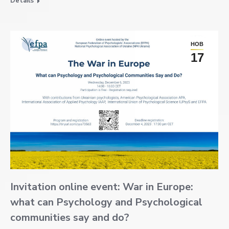
Details
НОВ
17
Invitation online event: War in Europe:
what can Psychology and Psychological
communities say and do?