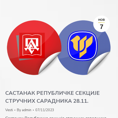
НОВ
7
САСТАНАК РЕПУБЛИЧКЕ СЕКЦИЈЕ
СТРУЧНИХ САРАДНИКА 28.11.
Vesti
By
admin
07/11/2023