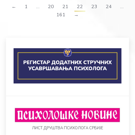
←
1
…
20
21
22
23
24
…
161
→
ЛИСТ ДРУШТВА ПСИХОЛОГА СРБИЈЕ