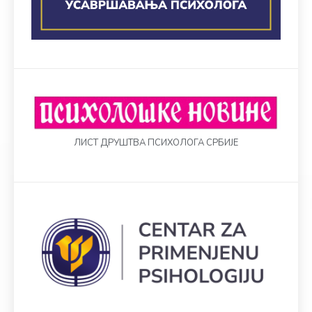
ЛИСТ ДРУШТВА ПСИХОЛОГА СРБИЈЕ