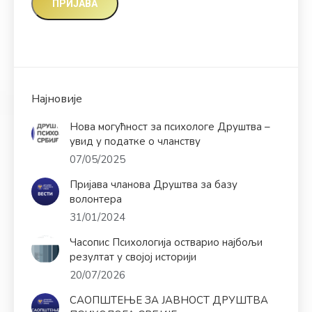
Најновије
Нова могућност за психологе Друштва –
увид у податке о чланству
07/05/2025
Пријава чланова Друштва за базу
волонтера
31/01/2024
Часопис Психологија остварио најбољи
резултат у својој историји
20/07/2026
САОПШТЕЊЕ ЗА ЈАВНОСТ ДРУШТВА