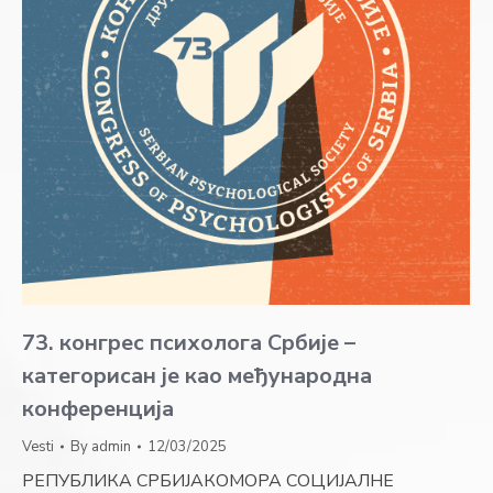
73. конгрес психолога Србије –
категорисан је као међународна
конференција
Vesti
By
admin
12/03/2025
РЕПУБЛИКА СРБИЈАКОМОРА СОЦИЈАЛНЕ