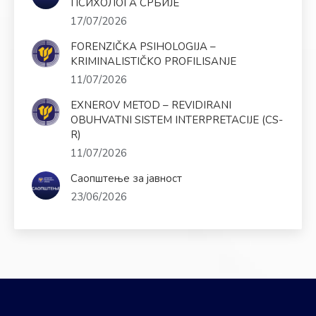
ПСИХОЛОГА СРБИЈЕ
17/07/2026
FORENZIČKA PSIHOLOGIJA –
KRIMINALISTIČKO PROFILISANJE
11/07/2026
EXNEROV METOD – REVIDIRANI
OBUHVATNI SISTEM INTERPRETACIJE (CS-
R)
11/07/2026
Саопштење за јавност
23/06/2026