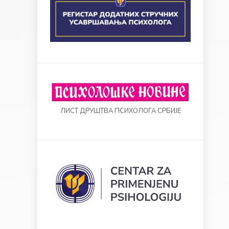
ЛИСТ ДРУШТВА ПСИХОЛОГА СРБИЈЕ