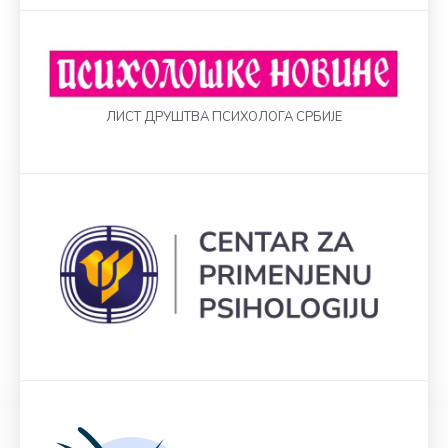
ЛИСТ ДРУШТВА ПСИХОЛОГА СРБИЈЕ