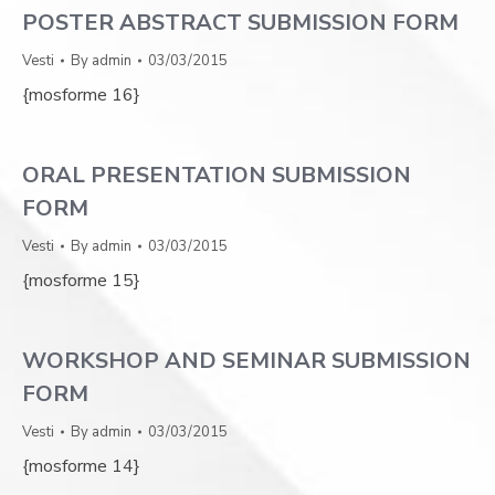
POSTER ABSTRACT SUBMISSION FORM
Vesti
By
admin
03/03/2015
{mosforme 16}
ORAL PRESENTATION SUBMISSION
FORM
Vesti
By
admin
03/03/2015
{mosforme 15}
WORKSHOP AND SEMINAR SUBMISSION
FORM
Vesti
By
admin
03/03/2015
{mosforme 14}