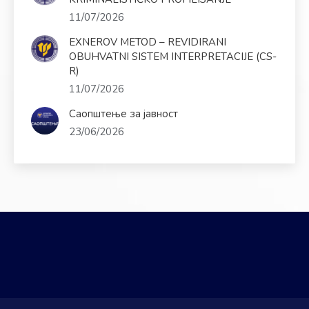
11/07/2026
EXNEROV METOD – REVIDIRANI
OBUHVATNI SISTEM INTERPRETACIJE (CS-
R)
11/07/2026
Саопштење за јавност
23/06/2026