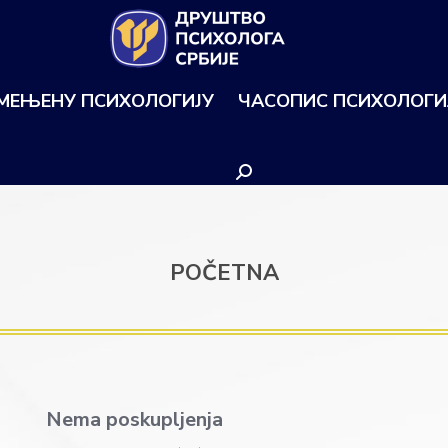
ИМЕЊЕНУ ПСИХОЛОГИЈУ
ЧАСОПИС ПСИХОЛОГИ
Search:
POČETNA
Nema poskupljenja