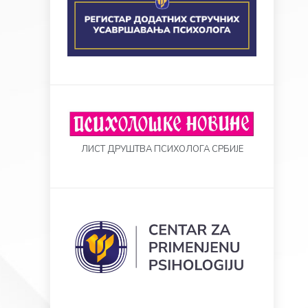
ЛИСТ ДРУШТВА ПСИХОЛОГА СРБИЈЕ