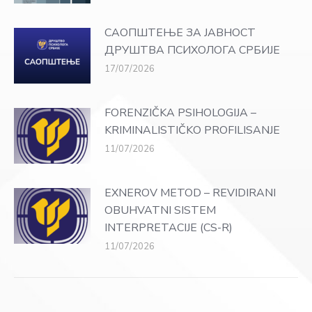
САОПШТЕЊЕ ЗА ЈАВНОСТ
ДРУШТВА ПСИХОЛОГА СРБИЈЕ
17/07/2026
FORENZIČKA PSIHOLOGIJA –
KRIMINALISTIČKO PROFILISANJE
11/07/2026
EXNEROV METOD – REVIDIRANI
OBUHVATNI SISTEM
INTERPRETACIJE (CS-R)
11/07/2026