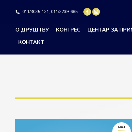
011/3035-131, 011/3239-685
О ДРУШТВУ
КОНГРЕС
ЦЕНТАР ЗА ПР
КОНТАКТ
МАЈ