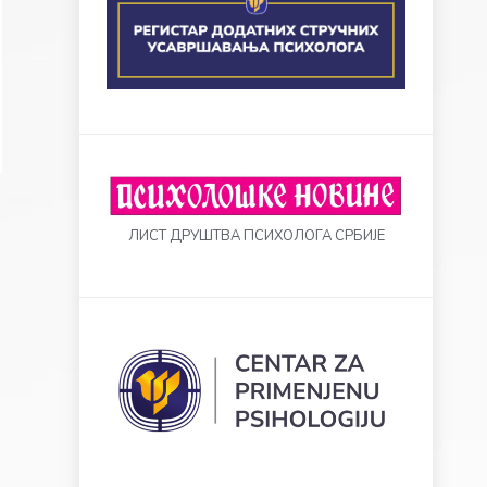
ЛИСТ ДРУШТВА ПСИХОЛОГА СРБИЈЕ
e