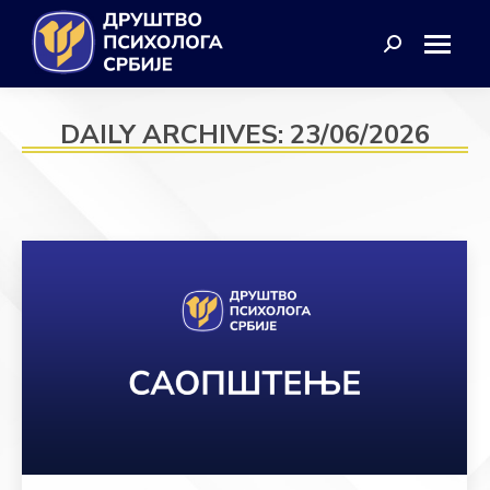
Search:
DAILY ARCHIVES:
23/06/2026