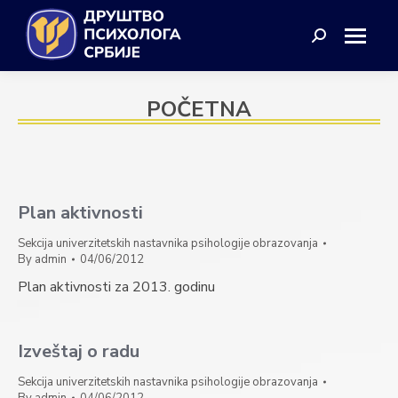
Search:
POČETNA
Plan aktivnosti
Sekcija univerzitetskih nastavnika psihologije obrazovanja
By
admin
04/06/2012
Plan aktivnosti za 2013. godinu
Izveštaj o radu
Sekcija univerzitetskih nastavnika psihologije obrazovanja