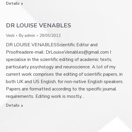
Details
DR LOUISE VENABLES
Vesti
By
admin
28/05/2012
DR LOUISE VENABLESScientific Editor and
Proofreadere-mail: DrLouiseVenables@gmail.com I
specialise in the scientific editing of academic texts,
particularly psychology and neuroscience. A lot of my
current work comprises the editing of scientific papers, in
both UK and US English, for non-native English speakers.
Papers are formatted according to the specific journal
requirements. Editing work is mostly…
Details