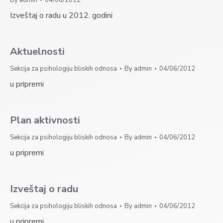
By
admin
04/06/2012
Izveštaj o radu u 2012. godini
Aktuelnosti
Sekcija za psihologiju bliskih odnosa
By
admin
04/06/2012
u pripremi
Plan aktivnosti
Sekcija za psihologiju bliskih odnosa
By
admin
04/06/2012
u pripremi
Izveštaj o radu
Sekcija za psihologiju bliskih odnosa
By
admin
04/06/2012
u pripremi