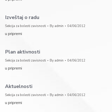
Izveštaj o radu
Sekcija za bolesti zavisnosti
By
admin
04/06/2012
u pripremi
Plan aktivnosti
Sekcija za bolesti zavisnosti
By
admin
04/06/2012
u pripremi
Aktuelnosti
Sekcija za bolesti zavisnosti
By
admin
04/06/2012
u pripremi