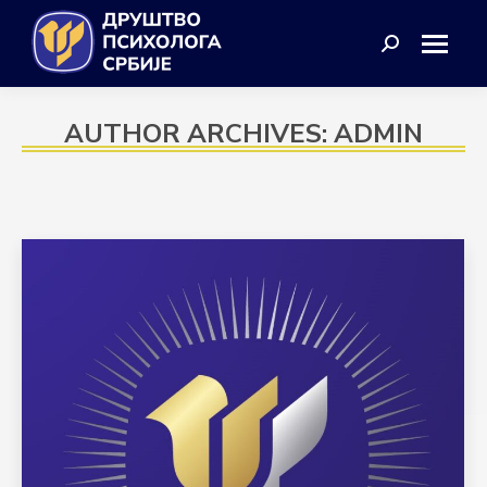
Search:
AUTHOR ARCHIVES:
ADMIN