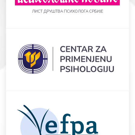
ЛИСТ ДРУШТВА ПСИХОЛОГА СРБИЈЕ