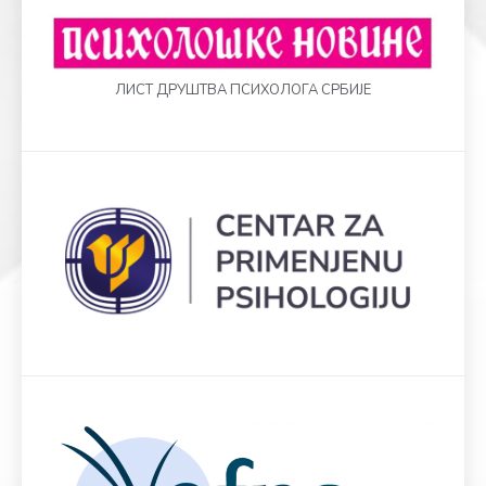
ЛИСТ ДРУШТВА ПСИХОЛОГА СРБИЈЕ