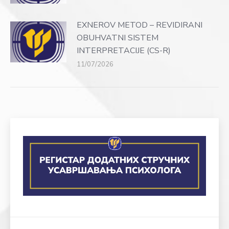
EXNEROV METOD – REVIDIRANI
OBUHVATNI SISTEM
INTERPRETACIJE (CS-R)
11/07/2026