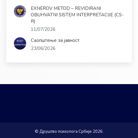
EXNEROV METOD – REVIDIRANI
OBUHVATNI SISTEM INTERPRETACIJE (CS-
R)
11/07/2026
Саопштење за јавност
23/06/2026
© Друштво психолога Србије 2026.