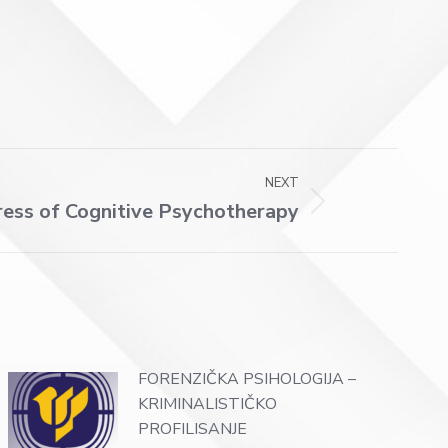
NEXT
ress of Cognitive Psychotherapy
FORENZIČKA PSIHOLOGIJA –
KRIMINALISTIČKO
PROFILISANJE