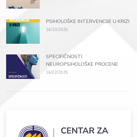
PSIHOLOŠKE INTERVENCIJE U KRIZI
16/10/2025
SPECIFIČNOSTI
NEUROPSIHOLOŠKE PROCENE
16/02/2025