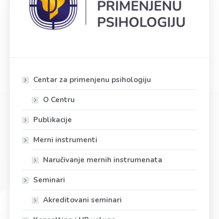
Centar za primenjenu psihologiju
O Centru
Publikacije
Merni instrumenti
Naručivanje mernih instrumenata
Seminari
Akreditovani seminari