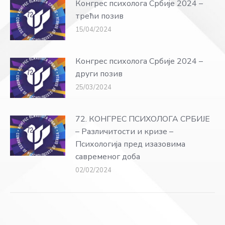
Конгрес психолога Србије 2024 –
трећи позив
15/04/2024
Конгрес психолога Србије 2024 –
други позив
25/03/2024
72. КОНГРЕС ПСИХОЛОГА СРБИЈЕ
– Различитости и кризе –
Психологија пред изазовима
савременог доба
02/02/2024