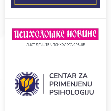
ЛИСТ ДРУШТВА ПСИХОЛОГА СРБИЈЕ