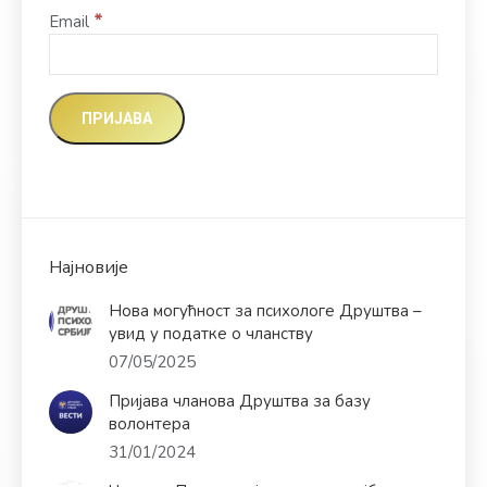
*
Email
Најновије
Нова могућност за психологе Друштва –
увид у податке о чланству
07/05/2025
Пријава чланова Друштва за базу
волонтера
31/01/2024