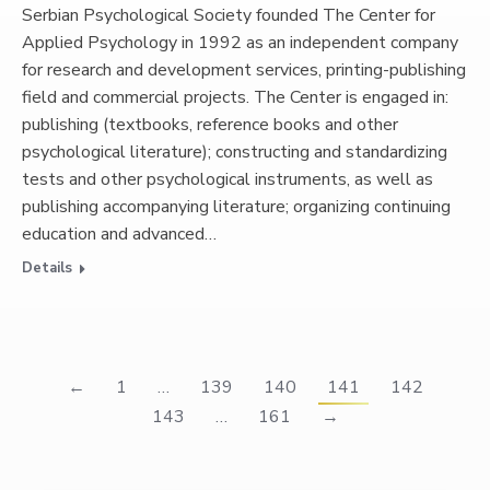
Serbian Psychological Society founded The Center for
Applied Psychology in 1992 as an independent company
for research and development services, printing-publishing
field and commercial projects. The Center is engaged in:
publishing (textbooks, reference books and other
psychological literature); constructing and standardizing
tests and other psychological instruments, as well as
publishing accompanying literature; organizing continuing
education and advanced…
Details
←
1
…
139
140
141
142
143
…
161
→