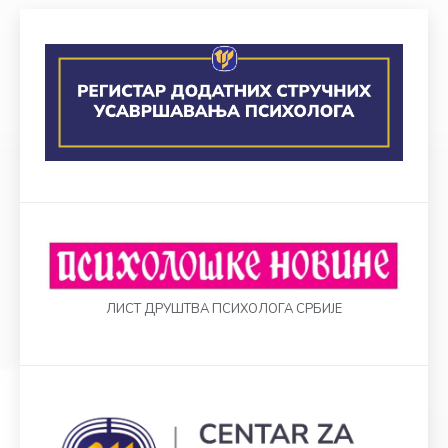
ЛИСТ ДРУШТВА ПСИХОЛОГА СРБИЈЕ