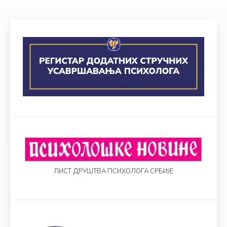
ЛИСТ ДРУШТВА ПСИХОЛОГА СРБИЈЕ