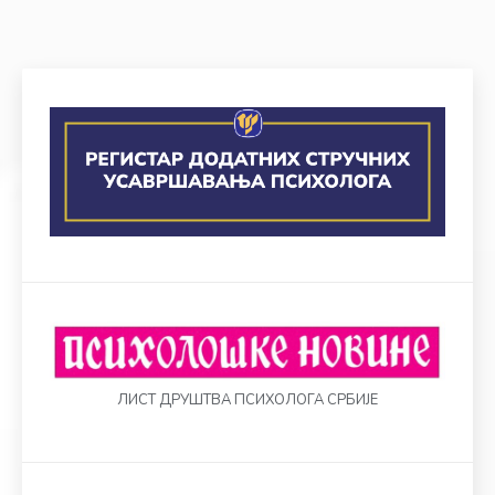
ЛИСТ ДРУШТВА ПСИХОЛОГА СРБИЈЕ