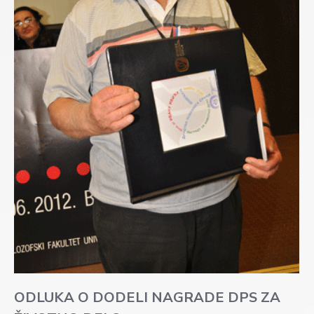
ODLUKA O DODELI NAGRADE DPS ZA