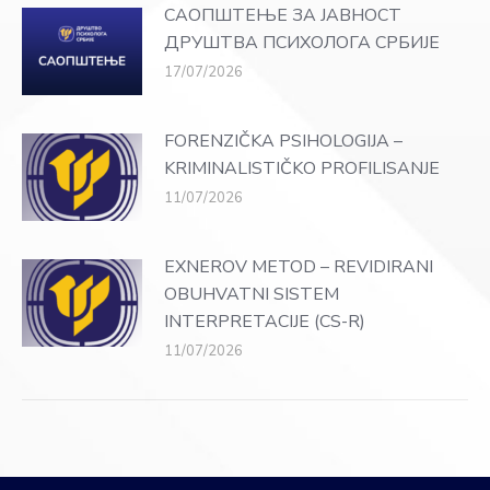
САОПШТЕЊЕ ЗА ЈАВНОСТ
ДРУШТВА ПСИХОЛОГА СРБИЈЕ
17/07/2026
FORENZIČKA PSIHOLOGIJA –
KRIMINALISTIČKO PROFILISANJE
11/07/2026
EXNEROV METOD – REVIDIRANI
OBUHVATNI SISTEM
INTERPRETACIJE (CS-R)
11/07/2026