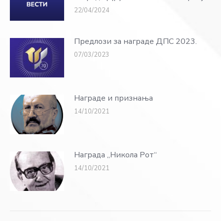
22/04/2024
Предлози за награде ДПС 2023.
07/03/2023
Награде и признања
14/10/2021
Награда „Никола Рот“
14/10/2021