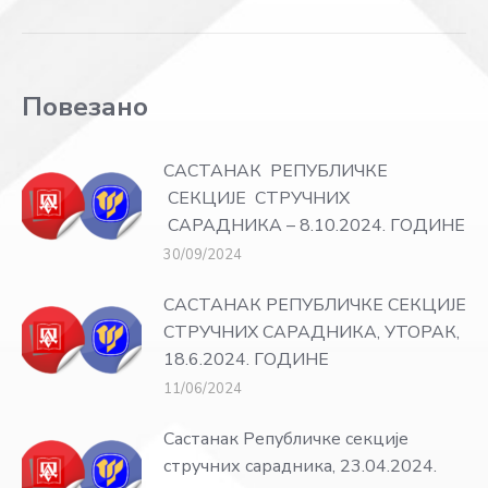
post:
Повезано
САСТАНАК РЕПУБЛИЧКЕ
СЕКЦИЈЕ СТРУЧНИХ
САРАДНИКА – 8.10.2024. ГОДИНЕ
30/09/2024
САСТАНАК РЕПУБЛИЧКЕ СЕКЦИЈЕ
СТРУЧНИХ САРАДНИКА, УТОРАК,
18.6.2024. ГОДИНЕ
11/06/2024
Састанак Републичке секције
стручних сарадника, 23.04.2024.