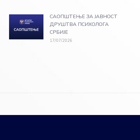
САОПШТЕЊЕ ЗА ЈАВНОСТ
ДРУШТВА ПСИХОЛОГА
СРБИЈЕ
17/07/2026