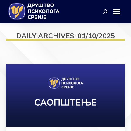
Search:
DAILY ARCHIVES:
01/10/2025