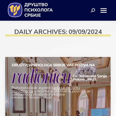
Search:
DAILY ARCHIVES:
09/09/2024