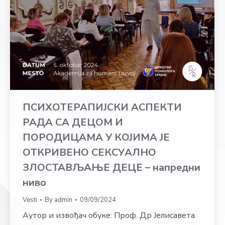
ПСИХОТЕРАПИЈСКИ АСПЕКТИ
РАДА СА ДЕЦОМ И
ПОРОДИЦАМА У КОЈИМА ЈЕ
ОТКРИВЕНО СЕКСУАЛНО
ЗЛОСТАВЉАЊЕ ДЕЦЕ – напредни
ниво
Vesti
By
admin
09/09/2024
Аутор и извођач обуке: Проф. Др Јелисавета