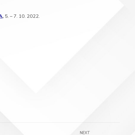
А
,
5. – 7. 10. 2022.
NEXT