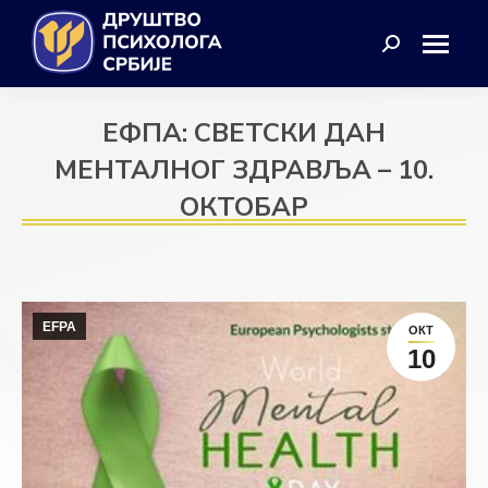
Search:
ЕФПА: СВЕТСКИ ДАН
МЕНТАЛНОГ ЗДРАВЉА – 10.
ОКТОБАР
EFPA
ОКТ
10